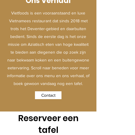
Ons Verhaal
Vietfoods is een vooraanstaand en luxe
Vietnamees restaurant dat sinds 2018 met
trots het Deventer-gebied en daarbuiten
bedient. Sinds de eerste dag is het onze
missie om Aziatisch eten van hoge kwaliteit
te bieden aan diegenen die op zoek zijn
naar bekwaam koken en een buitengewone
eetervaring. Scroll naar beneden voor meer
informatie over ons menu en ons verhaal, of
boek gewoon vandaag nog een tafel.
Contact
Reserveer een
tafel